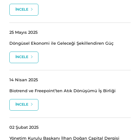
İNCELE
25 Mayıs 2025
Döngüsel Ekonomi ile Geleceği Şekillendiren Güç
İNCELE
14 Nisan 2025
Biotrend ve Freepoint’ten Atık Dönüşümü İş Birliği
İNCELE
02 Şubat 2025
Yönetim Kurulu Başkanı İlhan Doğan Capital Dergisi