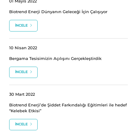
01 Mayıs 2022
Biotrend Enerji Dünyanın Geleceği İçin Çalışıyor
İNCELE
10 Nisan 2022
Bergama Tesisimizin Açılışını Gerçekleştirdik
İNCELE
30 Mart 2022
Biotrend Enerji’de Şiddet Farkındalığı Eğitimleri ile hedef
“Kelebek Etkisi”
İNCELE