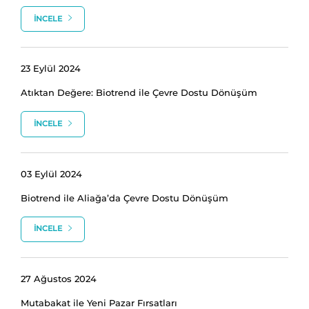
İNCELE
23 Eylül 2024
Atıktan Değere: Biotrend ile Çevre Dostu Dönüşüm
İNCELE
03 Eylül 2024
Biotrend ile Aliağa’da Çevre Dostu Dönüşüm
İNCELE
27 Ağustos 2024
Mutabakat ile Yeni Pazar Fırsatları