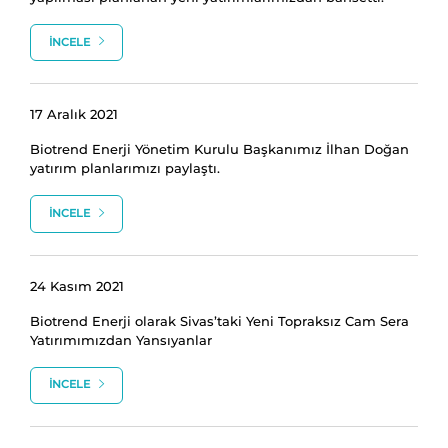
İNCELE
17 Aralık 2021
Biotrend Enerji Yönetim Kurulu Başkanımız İlhan Doğan
yatırım planlarımızı paylaştı.
İNCELE
24 Kasım 2021
Biotrend Enerji olarak Sivas’taki Yeni Topraksız Cam Sera
Yatırımımızdan Yansıyanlar
İNCELE