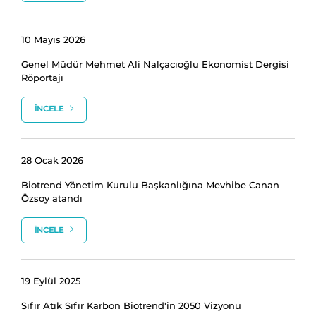
10 Mayıs 2026
Genel Müdür Mehmet Ali Nalçacıoğlu Ekonomist Dergisi
Röportajı
İNCELE
28 Ocak 2026
Biotrend Yönetim Kurulu Başkanlığına Mevhibe Canan
Özsoy atandı
İNCELE
19 Eylül 2025
Sıfır Atık Sıfır Karbon Biotrend'in 2050 Vizyonu