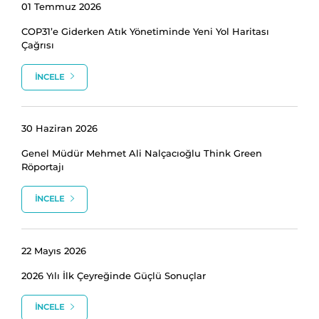
01 Temmuz 2026
COP31’e Giderken Atık Yönetiminde Yeni Yol Haritası
Çağrısı
İNCELE
30 Haziran 2026
Genel Müdür Mehmet Ali Nalçacıoğlu Think Green
Röportajı
İNCELE
22 Mayıs 2026
2026 Yılı İlk Çeyreğinde Güçlü Sonuçlar
İNCELE