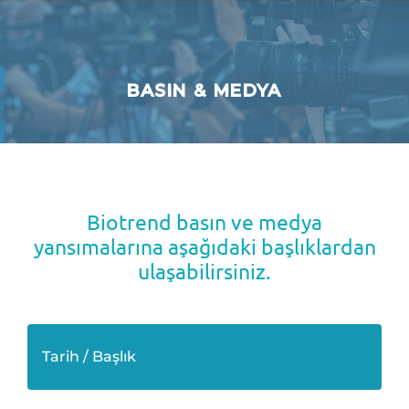
BASIN & MEDYA
Biotrend basın ve medya
yansımalarına aşağıdaki başlıklardan
ulaşabilirsiniz.
Tarih / Başlık