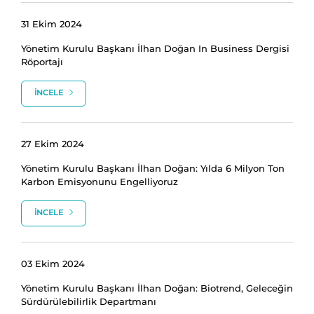
31 Ekim 2024
Yönetim Kurulu Başkanı İlhan Doğan In Business Dergisi
Röportajı
İNCELE
27 Ekim 2024
Yönetim Kurulu Başkanı İlhan Doğan: Yılda 6 Milyon Ton
Karbon Emisyonunu Engelliyoruz
İNCELE
03 Ekim 2024
Yönetim Kurulu Başkanı İlhan Doğan: Biotrend, Geleceğin
Sürdürülebilirlik Departmanı