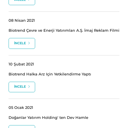
08 Nisan 2021
Biotrend Çevre ve Enerji Yatırımları A.Ş. İmaj Reklam Filmi
İNCELE
10 Şubat 2021
Biotrend Halka Arz Için Yetkilendirme Yaptı
İNCELE
05 Ocak 2021
Doğanlar Yatırım Holding' ten Dev Hamle