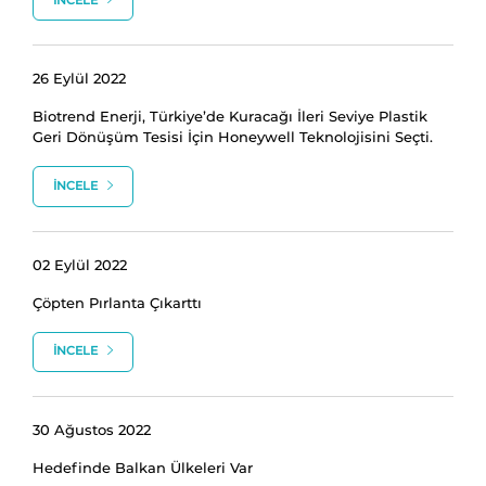
İNCELE
26 Eylül 2022
Biotrend Enerji, Türkiye’de Kuracağı İleri Seviye Plastik
Geri Dönüşüm Tesisi İçin Honeywell Teknolojisini Seçti.
İNCELE
02 Eylül 2022
Çöpten Pırlanta Çıkarttı
İNCELE
30 Ağustos 2022
Hedefinde Balkan Ülkeleri Var