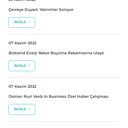
Çevreye Duyarlı Yatırımlar Sürüyor
İNCELE
07 Kasım 2022
Biotrend Enerji Rekor Büyüme Rakamlarına Ulaştı
İNCELE
07 Kasım 2022
Osman Nuri Vardı In Business Özel Haber Çalışması
İNCELE