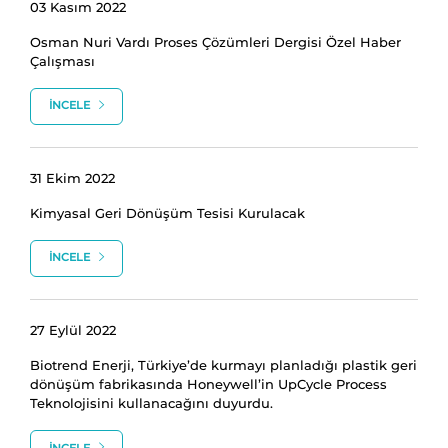
03 Kasım 2022
Osman Nuri Vardı Proses Çözümleri Dergisi Özel Haber
Çalışması
İNCELE
31 Ekim 2022
Kimyasal Geri Dönüşüm Tesisi Kurulacak
İNCELE
27 Eylül 2022
Biotrend Enerji, Türkiye’de kurmayı planladığı plastik geri
dönüşüm fabrikasında Honeywell’in UpCycle Process
Teknolojisini kullanacağını duyurdu.