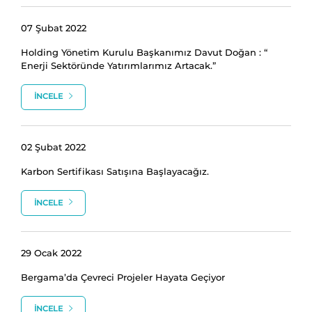
07 Şubat 2022
Holding Yönetim Kurulu Başkanımız Davut Doğan : “
Enerji Sektöründe Yatırımlarımız Artacak.”
İNCELE
02 Şubat 2022
Karbon Sertifikası Satışına Başlayacağız.
İNCELE
29 Ocak 2022
Bergama’da Çevreci Projeler Hayata Geçiyor
İNCELE