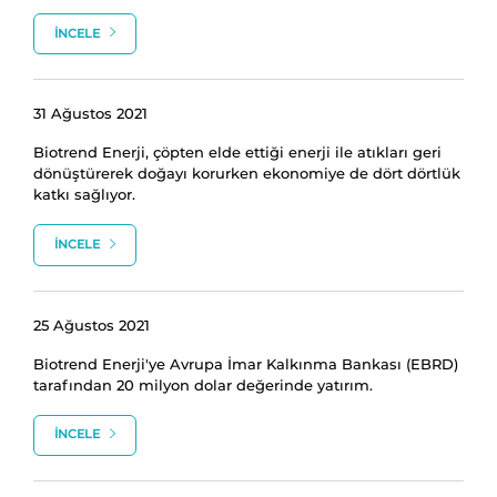
İNCELE
31 Ağustos 2021
Biotrend Enerji, çöpten elde ettiği enerji ile atıkları geri
dönüştürerek doğayı korurken ekonomiye de dört dörtlük
katkı sağlıyor.
İNCELE
25 Ağustos 2021
Biotrend Enerji'ye Avrupa İmar Kalkınma Bankası (EBRD)
tarafından 20 milyon dolar değerinde yatırım.
İNCELE