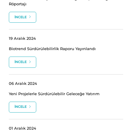
Röportajı
İNCELE
19 Aralık 2024
Biotrend Sürdürülebilirlik Raporu Yayınlandı
İNCELE
06 Aralık 2024
Yeni Projelerle Sürdürülebilir Geleceğe Yatırım
İNCELE
01 Aralık 2024