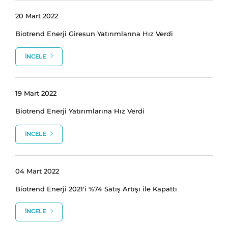
20 Mart 2022
Biotrend Enerji Giresun Yatırımlarına Hız Verdi
İNCELE
19 Mart 2022
Biotrend Enerji Yatırımlarına Hız Verdi
İNCELE
04 Mart 2022
Biotrend Enerji 2021'i %74 Satış Artışı ile Kapattı
İNCELE