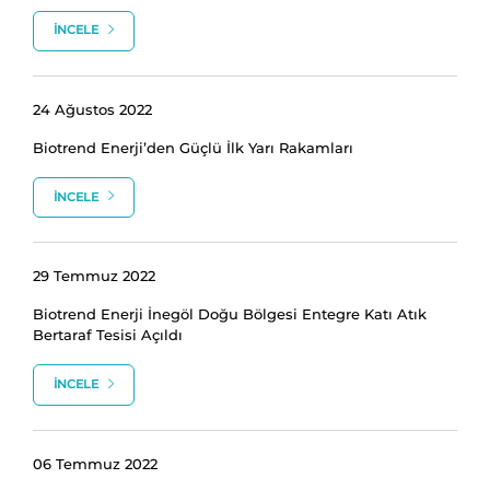
İNCELE
24 Ağustos 2022
Biotrend Enerji’den Güçlü İlk Yarı Rakamları
İNCELE
29 Temmuz 2022
Biotrend Enerji İnegöl Doğu Bölgesi Entegre Katı Atık
Bertaraf Tesisi Açıldı
İNCELE
06 Temmuz 2022