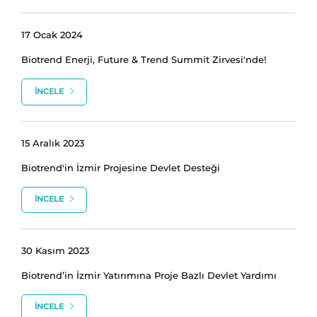
17 Ocak 2024
Biotrend Enerji, Future & Trend Summit Zirvesi'nde!
İNCELE
15 Aralık 2023
Biotrend'in İzmir Projesine Devlet Desteği
İNCELE
30 Kasım 2023
Biotrend’in İzmir Yatırımına Proje Bazlı Devlet Yardımı
İNCELE