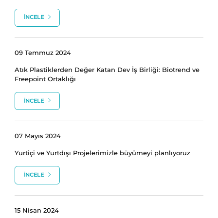
İNCELE
09 Temmuz 2024
Atık Plastiklerden Değer Katan Dev İş Birliği: Biotrend ve
Freepoint Ortaklığı
İNCELE
07 Mayıs 2024
Yurtiçi ve Yurtdışı Projelerimizle büyümeyi planlıyoruz
İNCELE
15 Nisan 2024