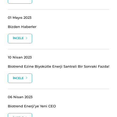
01 Mayıs 2023
Bizden Haberler
İNCELE
10 Nisan 2023
Biotrend Ezine Biyokütle Enerji Santrali Bir Sonraki Fazda!
İNCELE
06 Nisan 2023
Biotrend Enerji’ye Yeni CEO