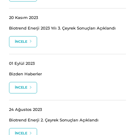
20 Kasım 2023
Biotrend Enerji 2023 Yılı 3. Çeyrek Sonuçları Açıklandı
İNCELE
01 Eylül 2023
Bizden Haberler
İNCELE
24 Ağustos 2023
Biotrend Enerji 2. Çeyrek Sonuçları Açıklandı
İNCELE