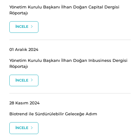
Yönetim Kurulu Başkanı İlhan Doğan Capital Dergisi
Röportajı
İNCELE
01 Aralık 2024
Yönetim Kurulu Başkanı İlhan Doğan Inbusiness Dergisi
Röportajı
İNCELE
28 Kasım 2024
Biotrend ile Sürdürülebilir Geleceğe Adım
İNCELE