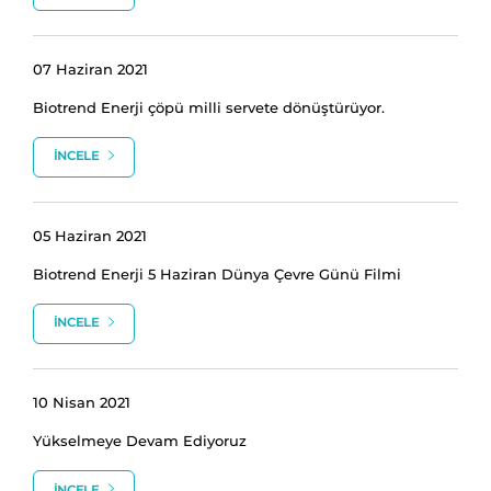
07 Haziran 2021
Biotrend Enerji çöpü milli servete dönüştürüyor.
İNCELE
05 Haziran 2021
Biotrend Enerji 5 Haziran Dünya Çevre Günü Filmi
İNCELE
10 Nisan 2021
Yükselmeye Devam Ediyoruz
İNCELE