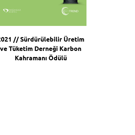
2021 // Sürdürülebilir Üretim
ve Tüketim Derneği Karbon
Kahramanı Ödülü