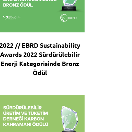
2022 // EBRD Sustainability
Awards 2022 Sürdürülebilir
Enerji Kategorisinde Bronz
Ödül