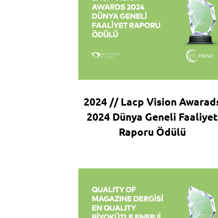
2024 // Lacp Vision Awarad
2024 Dünya Geneli Faaliyet
Raporu Ödülü