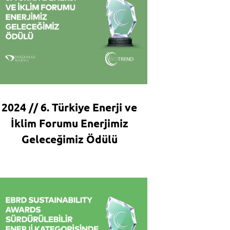
2024 // 6. Türkiye Enerji ve
İklim Forumu Enerjimiz
Geleceğimiz Ödülü