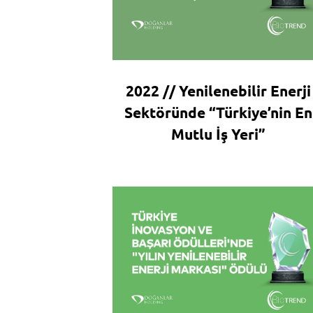
2022 // Yenilenebilir Enerji
Sektöründe “Türkiye’nin En
Mutlu İş Yeri”