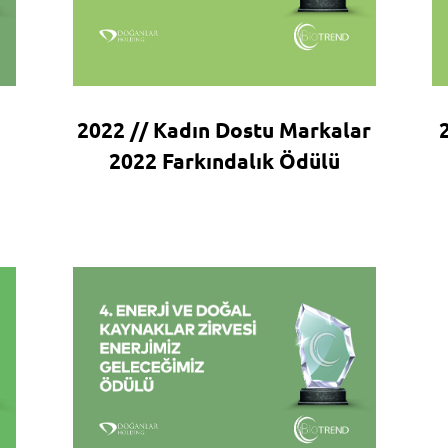
2022 // Kadın Dostu Markalar
2022 Farkındalık Ödülü