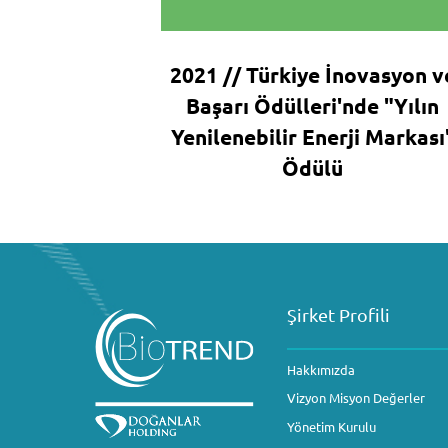
2021 // Türkiye İnovasyon v
Başarı Ödülleri'nde "Yılın
Yenilenebilir Enerji Markası
Ödülü
Şirket Profili
Hakkımızda
Vizyon Misyon Değerler
Yönetim Kurulu