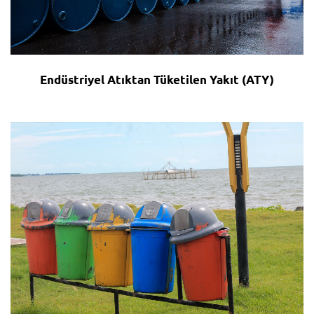
Endüstriyel Atıktan Tüketilen Yakıt (ATY)