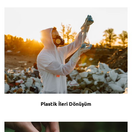
Plastik İleri Dönüşüm