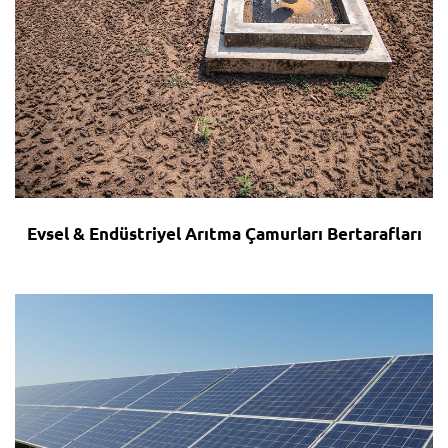
Evsel & Endüstriyel Arıtma Çamurları Bertarafları