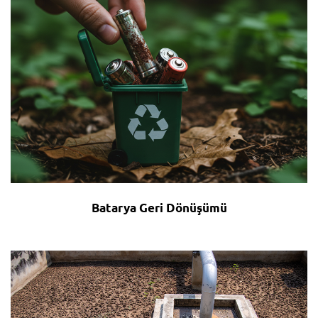
Batarya Geri Dönüşümü