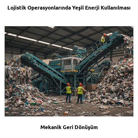
Lojistik Operasyonlarında Yeşil Enerji Kullanılması
Mekanik Geri Dönüşüm