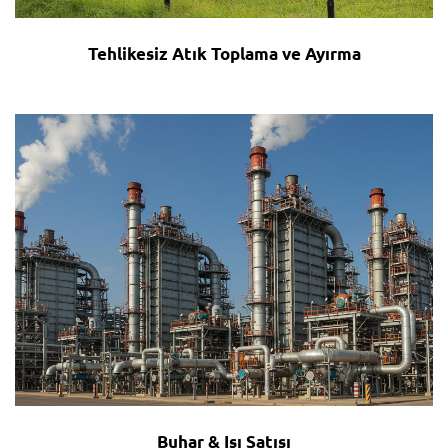
Tehlikesiz Atık Toplama ve Ayırma
Buhar & Isı Satışı