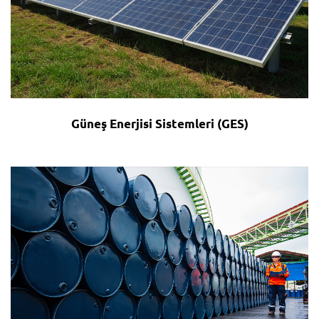
Güneş Enerjisi Sistemleri (GES)