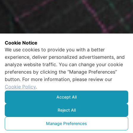
Cookie Notice
We use cookies to provide you with a better
experience, deliver personalized advertisements, and
analyze website traffic. You can change your cookie
preferences by clicking the “Manage Preferences”
button. For more information, please review our
Cookie Policy
.
Accept All
Reject All
Manage Preferences