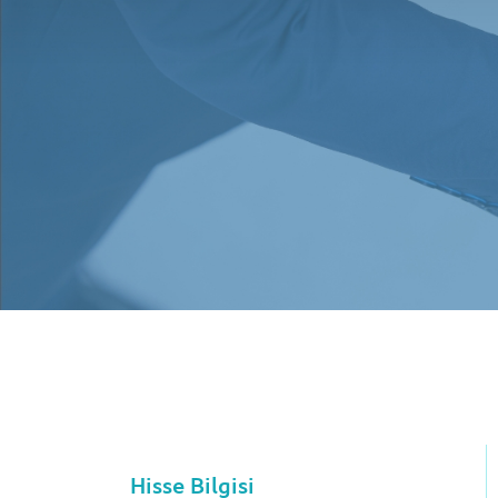
Hisse Bilgisi