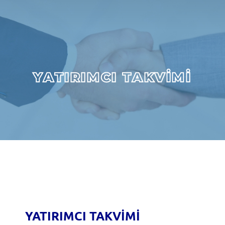
YATIRIMCI TAKVİMİ
YATIRIMCI TAKVİMİ