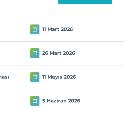
11 Mart 2026
26 Mart 2026
ması
11 Mayıs 2026
5 Haziran 2026