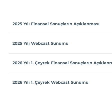
2025 Yılı Finansal Sonuçların Açıklanması
2025 Yılı Webcast Sunumu
2026 Yılı 1. Çeyrek Finansal Sonuçların Açıklan
2026 Yılı 1. Çeyrek Webcast Sunumu