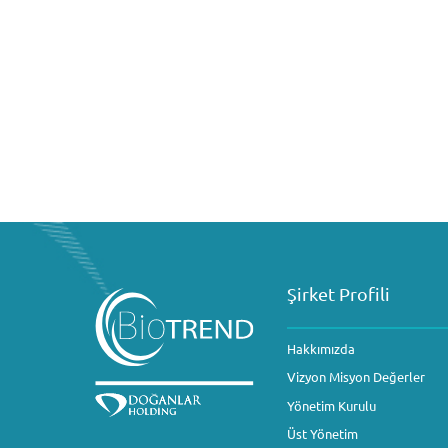
Şirket Profili
Hakkımızda
Vizyon Misyon Değerler
Yönetim Kurulu
Üst Yönetim