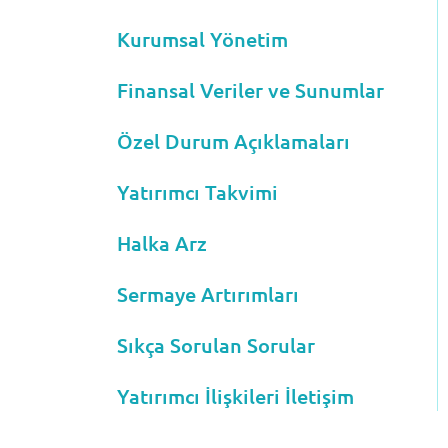
Kurumsal Yönetim
Finansal Veriler ve Sunumlar
Özel Durum Açıklamaları
Yatırımcı Takvimi
Halka Arz
Sermaye Artırımları
Sıkça Sorulan Sorular
Yatırımcı İlişkileri İletişim