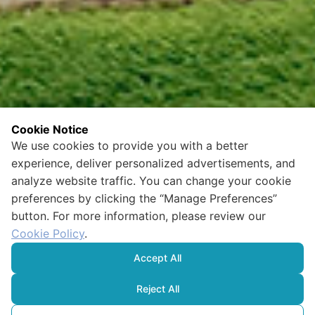
Cookie Notice
We use cookies to provide you with a better
experience, deliver personalized advertisements, and
analyze website traffic. You can change your cookie
preferences by clicking the “Manage Preferences”
button. For more information, please review our
Cookie Policy
.
Accept All
Reject All