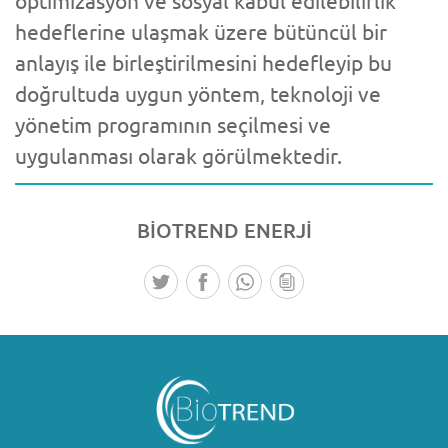
optimizasyon ve sosyal kabul edilebilirlik
hedeflerine ulaşmak üzere bütüncül bir
anlayış ile birleştirilmesini hedefleyip bu
doğrultuda uygun yöntem, teknoloji ve
yönetim programının seçilmesi ve
uygulanması olarak görülmektedir.
BİOTREND
ENERJİ