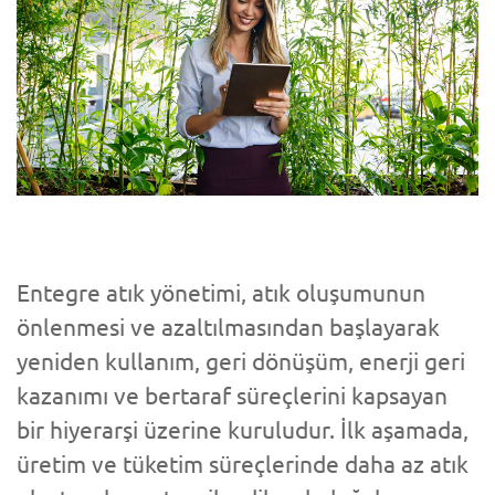
Entegre atık yönetimi, atık oluşumunun
önlenmesi ve azaltılmasından başlayarak
yeniden kullanım, geri dönüşüm, enerji geri
kazanımı ve bertaraf süreçlerini kapsayan
bir hiyerarşi üzerine kuruludur. İlk aşamada,
üretim ve tüketim süreçlerinde daha az atık