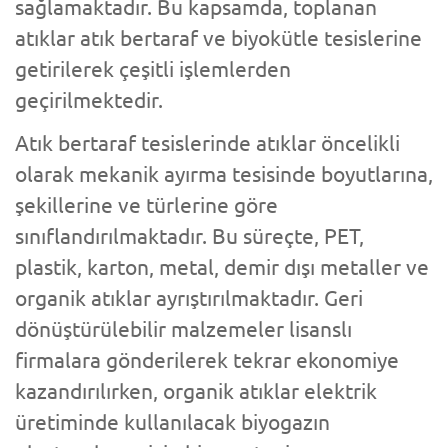
sağlamaktadır. Bu kapsamda, toplanan
atıklar atık bertaraf ve biyokütle tesislerine
getirilerek çeşitli işlemlerden
geçirilmektedir.
Atık bertaraf tesislerinde atıklar öncelikli
olarak mekanik ayırma tesisinde boyutlarına,
şekillerine ve türlerine göre
sınıflandırılmaktadır. Bu süreçte, PET,
plastik, karton, metal, demir dışı metaller ve
organik atıklar ayrıştırılmaktadır. Geri
dönüştürülebilir malzemeler lisanslı
firmalara gönderilerek tekrar ekonomiye
kazandırılırken, organik atıklar elektrik
üretiminde kullanılacak biyogazın