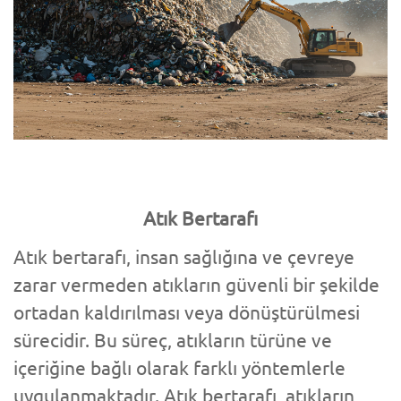
Atık Bertarafı
Atık bertarafı, insan sağlığına ve çevreye
zarar vermeden atıkların güvenli bir şekilde
ortadan kaldırılması veya dönüştürülmesi
sürecidir. Bu süreç, atıkların türüne ve
içeriğine bağlı olarak farklı yöntemlerle
uygulanmaktadır. Atık bertarafı, atıkların