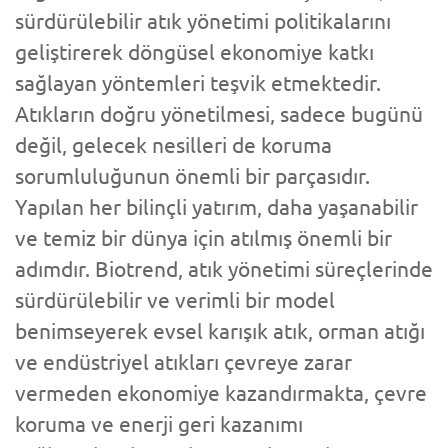
sürdürülebilir atık yönetimi politikalarını
geliştirerek döngüsel ekonomiye katkı
sağlayan yöntemleri teşvik etmektedir.
Atıkların doğru yönetilmesi, sadece bugünü
değil, gelecek nesilleri de koruma
sorumluluğunun önemli bir parçasıdır.
Yapılan her bilinçli yatırım, daha yaşanabilir
ve temiz bir dünya için atılmış önemli bir
adımdır. Biotrend, atık yönetimi süreçlerinde
sürdürülebilir ve verimli bir model
benimseyerek evsel karışık atık, orman atığı
ve endüstriyel atıkları çevreye zarar
vermeden ekonomiye kazandırmakta, çevre
koruma ve enerji geri kazanımı