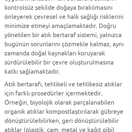
kontrolsüz şekilde doğaya bırakılmasını
önleyerek çevresel ve halk sağlığı risklerini
minimize etmeyi amaçlamaktadır. Doğru
yönetilen bir atık bertaraf sistemi, yalnızca
bugünün sorunlarını çözmekle kalmaz, aynı
zamanda doğal kaynakları koruyarak
sürdürülebilir bir çevre oluşturulmasına
katkı sağlamaktadır.
Atık bertarafı, tehlikeli ve tehlikesiz atıklar
için farklı prosedürler içermektedir.
Örneğin, biyolojik olarak parçalanabilen
organik atıklar kompostlaştırılarak gübreye
dönüştürülebilirken, geri dönüştürülebilir
atıklar (plastik, cam, metal ve kağıt gibi)