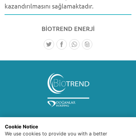
kazandırılmasını sağlamaktadır.
BİOTREND
ENERJİ
Cookie Notice
We use cookies to provide you with a better