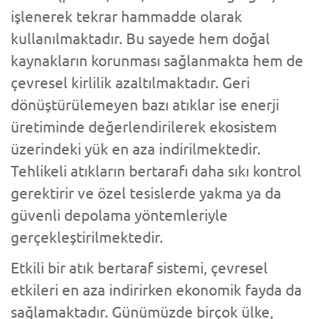
işlenerek tekrar hammadde olarak
kullanılmaktadır. Bu sayede hem doğal
kaynakların korunması sağlanmakta hem de
çevresel kirlilik azaltılmaktadır. Geri
dönüştürülemeyen bazı atıklar ise enerji
üretiminde değerlendirilerek ekosistem
üzerindeki yük en aza indirilmektedir.
Tehlikeli atıkların bertarafı daha sıkı kontrol
gerektirir ve özel tesislerde yakma ya da
güvenli depolama yöntemleriyle
gerçekleştirilmektedir.
Etkili bir atık bertaraf sistemi, çevresel
etkileri en aza indirirken ekonomik fayda da
sağlamaktadır. Günümüzde birçok ülke,