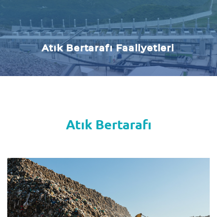
Atık Bertarafı Faaliyetleri
Atık Bertarafı