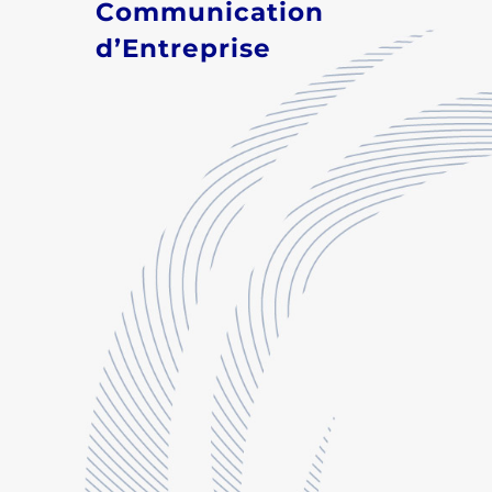
Communication
d’Entreprise