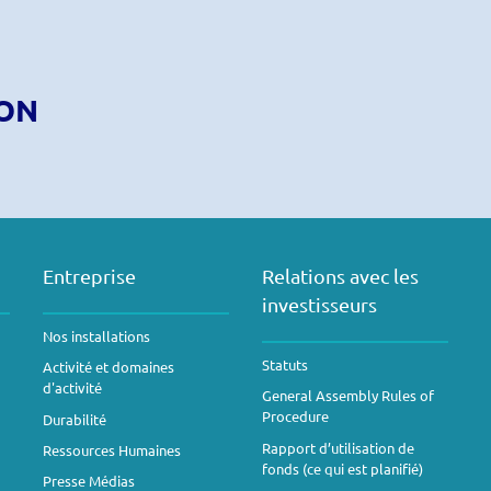
ION
Entreprise
Relations avec les
investisseurs
Nos installations
Statuts
Activité et domaines
d'activité
General Assembly Rules of
Procedure
Durabilité
Rapport d’utilisation de
Ressources Humaines
fonds (ce qui est planifié)
Presse Médias