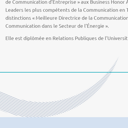
de Communication d’Entreprise » aux Business Honor 
Leaders les plus compétents de la Communication en Tu
distinctions « Meilleure Directrice de la Communication
Communication dans le Secteur de l’Énergie ».
Elle est diplômée en Relations Publiques de l’Universit