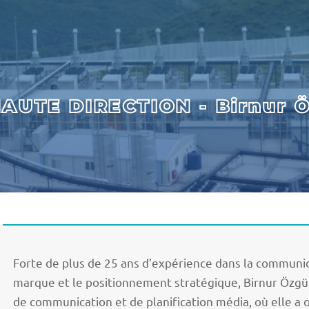
AUTE DIRECTION - Birnur 
Forte de plus de 25 ans d’expérience dans la communica
marque et le positionnement stratégique, Birnur Özgü
de communication et de planification média, où elle a 