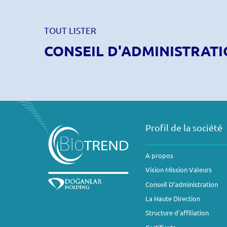
TOUT LISTER
CONSEIL D'ADMINISTRAT
Profil de la société
A propos
Vision Mission Valeurs
Conseil D’administration
La Haute Direction
Structure d'affiliation