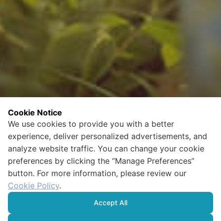
Cookie Notice
We use cookies to provide you with a better
experience, deliver personalized advertisements, and
analyze website traffic. You can change your cookie
preferences by clicking the “Manage Preferences”
button. For more information, please review our
Cookie Policy
.
Accept All