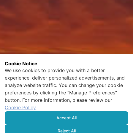
Cookie Notice
We use cookies to provide you with a better
experience, deliver personalized advertisements, and
analyze website traffic. You can change your cookie
preferences by clicking the “Manage Preferences”
button. For more information, please review our
Cookie Policy
.
Accept All
Reject All